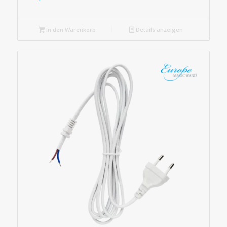
In den Warenkorb
Details anzeigen