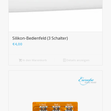
Silikon-Bedienfeld (3 Schalter)
€
4,00
In den Warenkorb
Details anzeigen