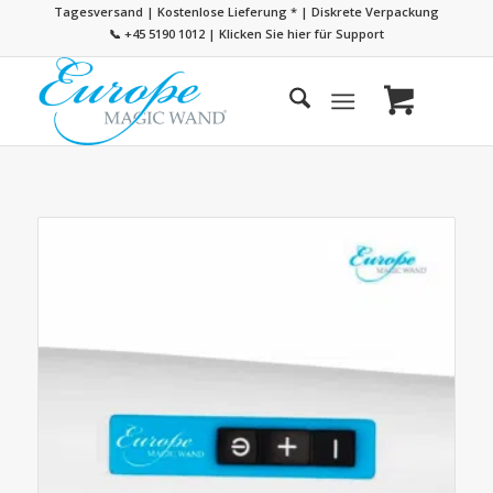
Tagesversand | Kostenlose Lieferung
*
| Diskrete Verpackung
📞 +45 5190 1012
|
Klicken Sie hier für Support