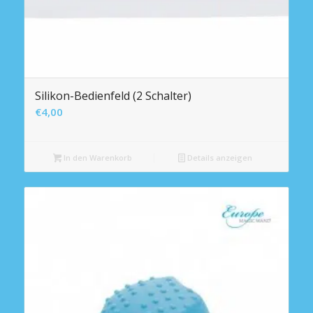
Silikon-Bedienfeld (2 Schalter)
€
4,00
In den Warenkorb
Details anzeigen