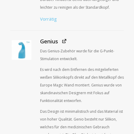
leichter zu reinigen als der Standardkopf.
Vorrätig
Genius
Das Genius-Zubehör wurde für die G-Punkt-
Stimulation entwickelt.
Es wird nach dem Entfernen des mitgelieferten
weißen Silikonkopfs direkt auf den Metallkopf des
Europe Magic Wand montiert. Genius wurde von
skandinavischen Designern mit Fokus auf
Funktionalität entworfen.
Das Design ist minimalistisch und das Material ist
von hoher Qualität. Genio besteht nur Silikon,
welches für den medizinischen Gebrauch