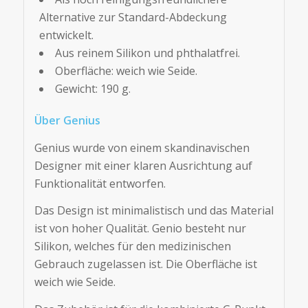
Alternative zur Standard-Abdeckung
entwickelt.
Aus reinem Silikon und phthalatfrei.
Oberfläche: weich wie Seide.
Gewicht: 190 g.
Über Genius
Genius wurde von einem skandinavischen
Designer mit einer klaren Ausrichtung auf
Funktionalität entworfen.
Das Design ist minimalistisch und das Material
ist von hoher Qualität. Genio besteht nur
Silikon, welches für den medizinischen
Gebrauch zugelassen ist. Die Oberfläche ist
weich wie Seide.