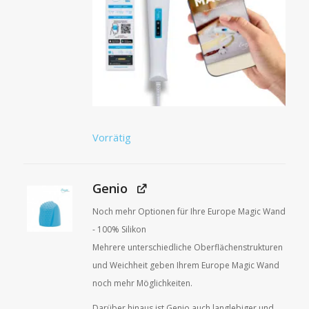
Vorrätig
Genio
Noch mehr Optionen für Ihre Europe Magic Wand
- 100% Silikon
Mehrere unterschiedliche Oberflächenstrukturen
und Weichheit geben Ihrem Europe Magic Wand
noch mehr Möglichkeiten.
Darüber hinaus ist Genio auch langlebiger und