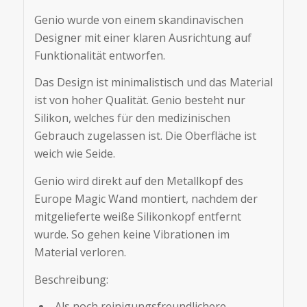
Genio wurde von einem skandinavischen
Designer mit einer klaren Ausrichtung auf
Funktionalität entworfen.
Das Design ist minimalistisch und das Material
ist von hoher Qualität. Genio besteht nur
Silikon, welches für den medizinischen
Gebrauch zugelassen ist. Die Oberfläche ist
weich wie Seide.
Genio wird direkt auf den Metallkopf des
Europe Magic Wand montiert, nachdem der
mitgelieferte weiße Silikonkopf entfernt
wurde. So gehen keine Vibrationen im
Material verloren.
Beschreibung:
Als noch reinigungsfreundlichere