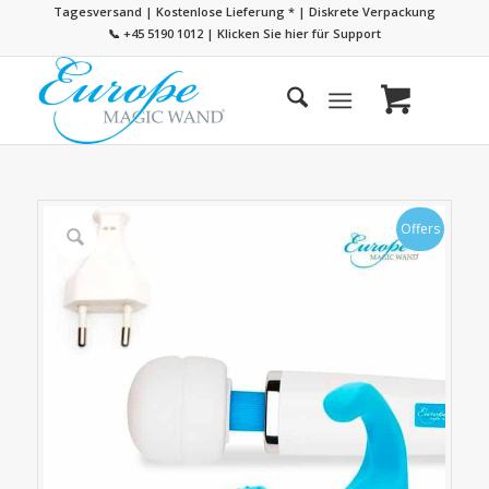
Tagesversand | Kostenlose Lieferung
*
| Diskrete Verpackung
📞 +45 5190 1012
|
Klicken Sie hier für Support
Offers