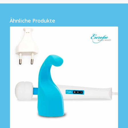
Ähnliche Produkte