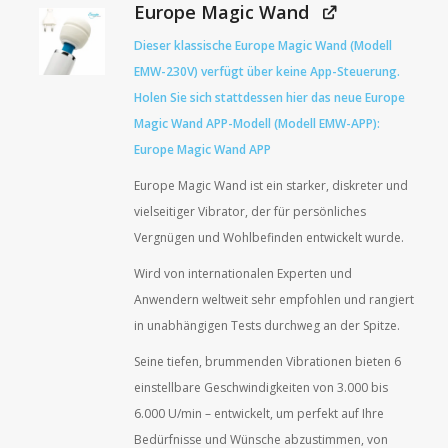
Europe Magic Wand
Dieser klassische Europe Magic Wand (Modell
EMW-230V) verfügt über keine App-Steuerung.
Holen Sie sich stattdessen hier das neue Europe
Magic Wand APP-Modell (Modell EMW-APP):
Europe Magic Wand APP
Europe Magic Wand ist ein starker, diskreter und
vielseitiger Vibrator, der für persönliches
Vergnügen und Wohlbefinden entwickelt wurde.
Wird von internationalen Experten und
Anwendern weltweit sehr empfohlen und rangiert
in unabhängigen Tests durchweg an der Spitze.
Seine tiefen, brummenden Vibrationen bieten 6
einstellbare Geschwindigkeiten von 3.000 bis
6.000 U/min – entwickelt, um perfekt auf Ihre
Bedürfnisse und Wünsche abzustimmen, von