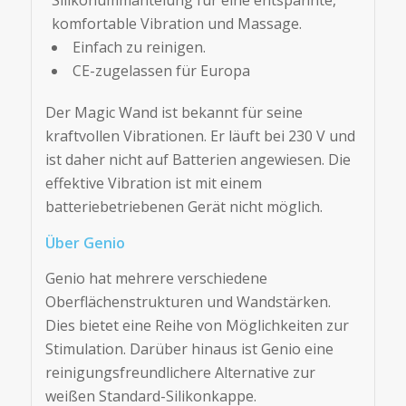
komfortable Vibration und Massage.
Einfach zu reinigen.
CE-zugelassen für Europa
Der Magic Wand ist bekannt für seine
kraftvollen Vibrationen. Er läuft bei 230 V und
ist daher nicht auf Batterien angewiesen. Die
effektive Vibration ist mit einem
batteriebetriebenen Gerät nicht möglich.
Über Genio
Genio hat mehrere verschiedene
Oberflächenstrukturen und Wandstärken.
Dies bietet eine Reihe von Möglichkeiten zur
Stimulation. Darüber hinaus ist Genio eine
reinigungsfreundlichere Alternative zur
weißen Standard-Silikonkappe.